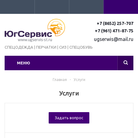
+7 (8652) 257-707
+7 (961) 471-87-75
ugserwis@mail.ru
СПЕЦОДЕЖДА | ПЕРЧАТКИ | СИЗ | СПЕЦОБУВЬ
МЕНЮ
Главная
-
Услуги
Услуги
Задать вопрос