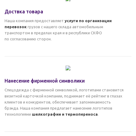
Доствка товара
Наша компания предоставляет
услуги по организации
перевозок
грузов с нашего склада автомобильным
транспортом в пределах края и в республики СКФО
по согласованию сторон.
Нанесение фирменной символики
Спецодежда с фирменной символикой, логотипами становится
визитной карточкой компании, поднимает её рейтинг в глазах
клиентов и конкурентов, обеспечивает запоминаемость
брэнда. Наша компания предлагает нанесение логотипов
технологиями
шелкографии и термопереноса
.