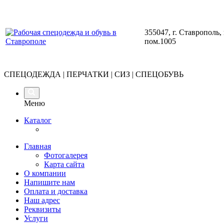
355047, г. Ставрополь,
пом.1005
СПЕЦОДЕЖДА | ПЕРЧАТКИ | СИЗ | СПЕЦОБУВЬ
Меню
Каталог
Главная
Фотогалерея
Карта сайта
О компании
Напишите нам
Оплата и доставка
Наш адрес
Реквизиты
Услуги