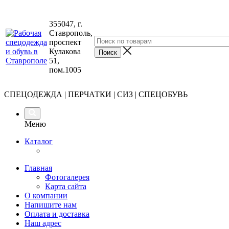
355047, г.
Ставрополь,
проспект
Кулакова
51,
пом.1005
СПЕЦОДЕЖДА | ПЕРЧАТКИ | СИЗ | СПЕЦОБУВЬ
Меню
Каталог
Главная
Фотогалерея
Карта сайта
О компании
Напишите нам
Оплата и доставка
Наш адрес