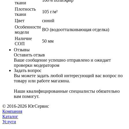
100% полиэфир
ткани
Плотность
105 г/м²
ткани
Цвет
синий
Особенности
ВО (водоотталкивающая отделка)
модели
Наличие
50 мм
СОП
Отзывы
Оставить отзыв
Ваше сообщение успешно отправлено и ожидает
проверки модератором
Задать вопрос
Вы можете задать любой интересующий вас вопрос по
товару или работе магазина.
Наши квалифицированные специалисты обязательно
вам помогут.
© 2016-2026 ЮгСервис
Компания
Каталог
Услуги