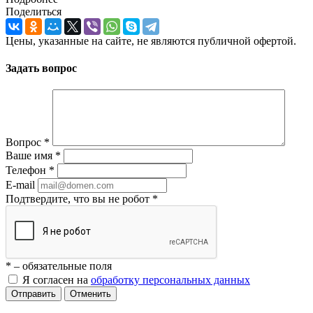
Поделиться
Цены, указанные на сайте, не являются публичной офертой.
Задать вопрос
Вопрос
*
Ваше имя
*
Телефон
*
E-mail
Подтвердите, что вы не робот
*
*
– обязательные поля
Я согласен на
обработку персональных данных
Отправить
Отменить