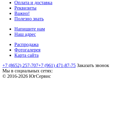
Оплата и доставка
Реквизиты
Важно!
Полезно знать
Напишите нам
Наш адрес
Распродажа
Фотогалерея
Карта сайта
+7 (8652) 257-707
+7 (961) 471-87-75
Заказать звонок
Мы в социальных сетях:
© 2016-2026 ЮгСервис