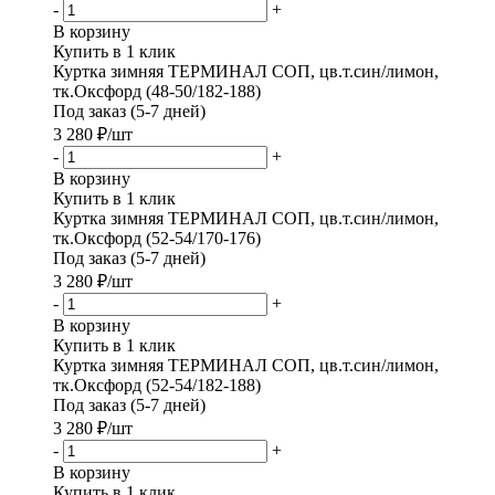
-
+
В корзину
Купить в 1 клик
Куртка зимняя ТЕРМИНАЛ СОП, цв.т.син/лимон,
тк.Оксфорд (48-50/182-188)
Под заказ (5-7 дней)
3 280
₽
/шт
-
+
В корзину
Купить в 1 клик
Куртка зимняя ТЕРМИНАЛ СОП, цв.т.син/лимон,
тк.Оксфорд (52-54/170-176)
Под заказ (5-7 дней)
3 280
₽
/шт
-
+
В корзину
Купить в 1 клик
Куртка зимняя ТЕРМИНАЛ СОП, цв.т.син/лимон,
тк.Оксфорд (52-54/182-188)
Под заказ (5-7 дней)
3 280
₽
/шт
-
+
В корзину
Купить в 1 клик