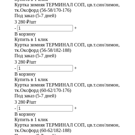
Куртка зимняя ТЕРМИНАЛ СОП, цв.т.син/лимон,
тк.Оксфорд (56-58/170-176)
Под заказ (5-7 дней)
3 280
₽
/шт
-
+
В корзину
Купить в 1 клик
Куртка зимняя ТЕРМИНАЛ СОП, цв.т.син/лимон,
тк.Оксфорд (56-58/182-188)
Под заказ (5-7 дней)
3 280
₽
/шт
-
+
В корзину
Купить в 1 клик
Куртка зимняя ТЕРМИНАЛ СОП, цв.т.син/лимон,
тк.Оксфорд (60-62/170-176)
Под заказ (5-7 дней)
3 280
₽
/шт
-
+
В корзину
Купить в 1 клик
Куртка зимняя ТЕРМИНАЛ СОП, цв.т.син/лимон,
тк.Оксфорд (60-62/182-188)