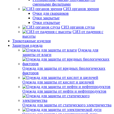
сменными фильтрами
СИЗ органов зрения
Очки для сварщиков
Очки закрытые
Очки открытые
СИЗ органов слуха
СИЗ от падения с
высоты
Трикотажные изделия
Защитная одежда
Одежда для
защиты от влаги
Одежда для защиты от вредных биологических
факторов
Одежда для защиты от кислот и щелочей
Одежда для защиты от нефти и нефтепродуктов
Одежда для защиты от статического электричества